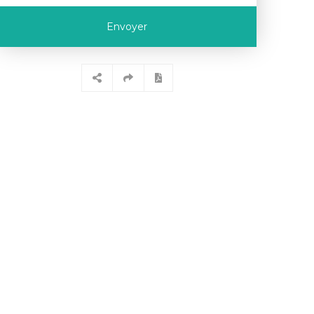
Envoyer