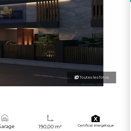
Toutes les fotos
Certificat énergétique
Garage
190,00 m²