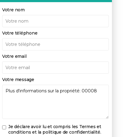
Votre nom
Votre téléphone
Votre email
Votre message
Je déclare avoir lu et compris les
Termes et
conditions et la politique de confidentialité
.