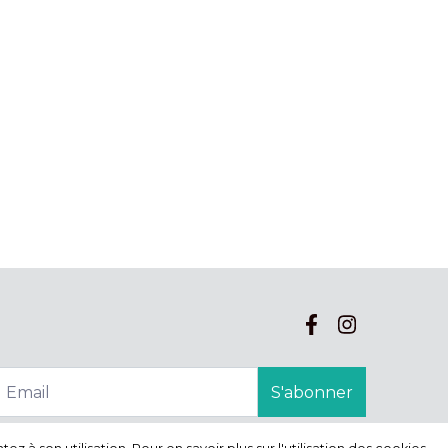
S'abonner