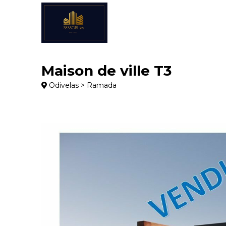
Maison de ville T3
Odivelas > Ramada