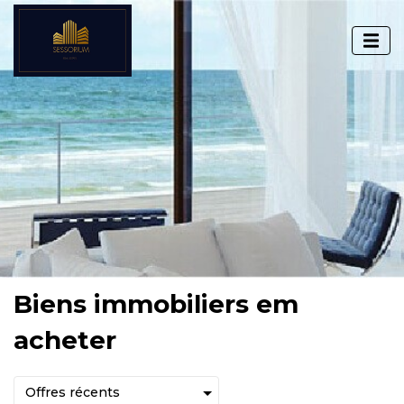
Biens immobiliers em
acheter