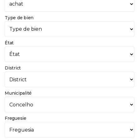
Type de bien
État
District
Municipalité
Freguesie